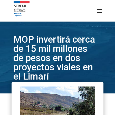
MOP invertirá cerca
de 15 mil millones
de pesos en dos
proyectos viales en
el Limarí