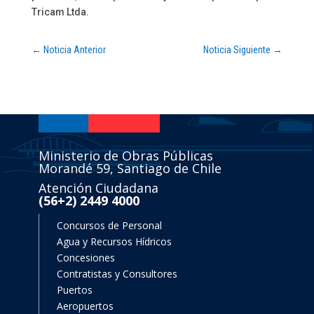
Tricam Ltda.
←
Noticia Anterior
Noticia Siguiente
→
Ministerio de Obras Públicas
Morandé 59, Santiago de Chile
Atención Ciudadana
(56+2) 2449 4000
Concursos de Personal
Agua y Recursos Hídricos
Concesiones
Contratistas y Consultores
Puertos
Aeropuertos