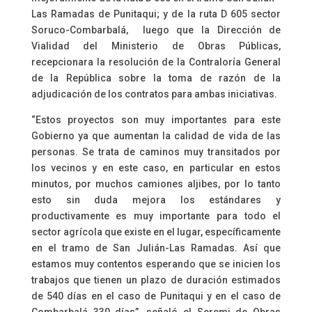
Las Ramadas de Punitaqui; y de la ruta D 605 sector
Soruco-Combarbalá, luego que la Dirección de
Vialidad del Ministerio de Obras Públicas,
recepcionara la resolución de la Contraloría General
de la República sobre la toma de razón de la
adjudicación de los contratos para ambas iniciativas.
“Estos proyectos son muy importantes para este
Gobierno ya que aumentan la calidad de vida de las
personas. Se trata de caminos muy transitados por
los vecinos y en este caso, en particular en estos
minutos, por muchos camiones aljibes, por lo tanto
esto sin duda mejora los estándares y
productivamente es muy importante para todo el
sector agrícola que existe en el lugar, específicamente
en el tramo de San Julián-Las Ramadas. Así que
estamos muy contentos esperando que se inicien los
trabajos que tienen un plazo de duración estimados
de 540 días en el caso de Punitaqui y en el caso de