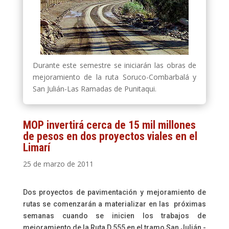
Durante este semestre se iniciarán las obras de
mejoramiento de la ruta Soruco-Combarbalá y
San Julián-Las Ramadas de Punitaqui.
MOP invertirá cerca de 15 mil millones
de pesos en dos proyectos viales en el
Limarí
25 de marzo de 2011
Dos proyectos de pavimentación y mejoramiento de
rutas se comenzarán a materializar en las próximas
semanas cuando se inicien los trabajos de
mejoramiento de la Ruta D 555 en el tramo San Julián -