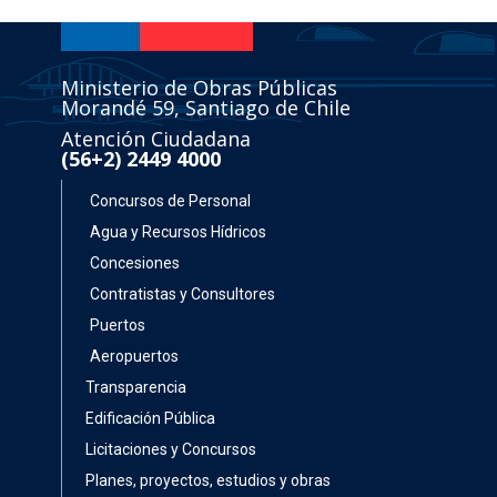
Ministerio de Obras Públicas
Morandé 59, Santiago de Chile
Atención Ciudadana
(56+2) 2449 4000
Concursos de Personal
Agua y Recursos Hídricos
Concesiones
Contratistas y Consultores
Puertos
Aeropuertos
Transparencia
Edificación Pública
Licitaciones y Concursos
Planes, proyectos, estudios y obras