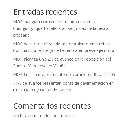
Entradas recientes
MOP inaugura obras de enrocado en caleta
Chungungo que fortalecerán seguridad de la pesca
artesanal
MOP da inicio a obras de mejoramiento en caleta Las
Conchas con entrega de terreno a empresa ejecutora
MOP alcanza un 52% de avance en la reposición del
Puente Marquesa en Vicuña
MOP finaliza mejoramiento del camino en Ruta D-205
71% de avance presentan obras de pavimentación en
rutas D-901 y D-937 de Canela
Comentarios recientes
No hay comentarios que mostrar.