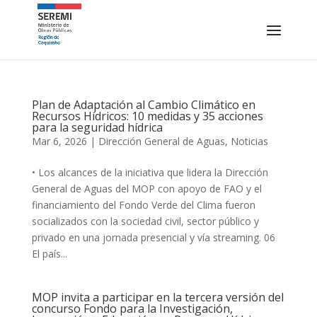
Plan de Adaptación al Cambio Climático en
Recursos Hídricos: 10 medidas y 35 acciones
para la seguridad hídrica
Mar 6, 2026
|
Dirección General de Aguas
,
Noticias
• Los alcances de la iniciativa que lidera la Dirección
General de Aguas del MOP con apoyo de FAO y el
financiamiento del Fondo Verde del Clima fueron
socializados con la sociedad civil, sector público y
privado en una jornada presencial y vía streaming. 06
El país...
MOP invita a participar en la tercera versión del
concurso Fondo para la Investigación,