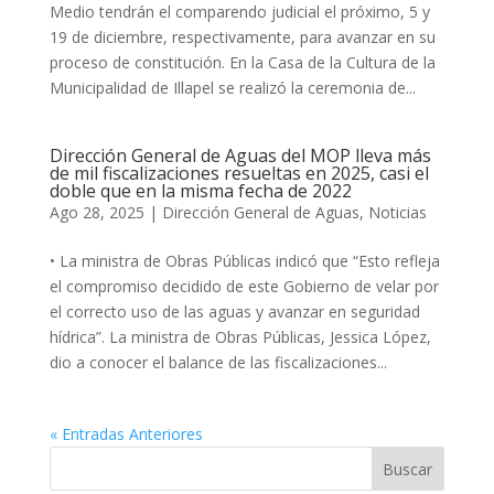
Medio tendrán el comparendo judicial el próximo, 5 y
19 de diciembre, respectivamente, para avanzar en su
proceso de constitución. En la Casa de la Cultura de la
Municipalidad de Illapel se realizó la ceremonia de...
Dirección General de Aguas del MOP lleva más
de mil fiscalizaciones resueltas en 2025, casi el
doble que en la misma fecha de 2022
Ago 28, 2025
|
Dirección General de Aguas
,
Noticias
• La ministra de Obras Públicas indicó que “Esto refleja
el compromiso decidido de este Gobierno de velar por
el correcto uso de las aguas y avanzar en seguridad
hídrica”. La ministra de Obras Públicas, Jessica López,
dio a conocer el balance de las fiscalizaciones...
« Entradas Anteriores
Buscar