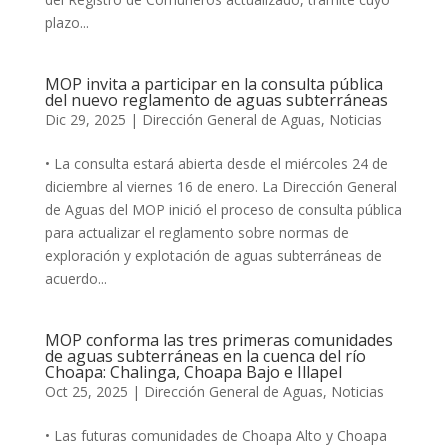
plazo...
MOP invita a participar en la consulta pública
del nuevo reglamento de aguas subterráneas
Dic 29, 2025
|
Dirección General de Aguas
,
Noticias
• La consulta estará abierta desde el miércoles 24 de
diciembre al viernes 16 de enero. La Dirección General
de Aguas del MOP inició el proceso de consulta pública
para actualizar el reglamento sobre normas de
exploración y explotación de aguas subterráneas de
acuerdo...
MOP conforma las tres primeras comunidades
de aguas subterráneas en la cuenca del río
Choapa: Chalinga, Choapa Bajo e Illapel
Oct 25, 2025
|
Dirección General de Aguas
,
Noticias
• Las futuras comunidades de Choapa Alto y Choapa