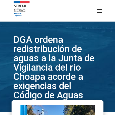
DGA ordena
redistribución de
aguas a la Junta de
Vigilancia del río
Choapa acorde a
exigencias del
Código de Aguas