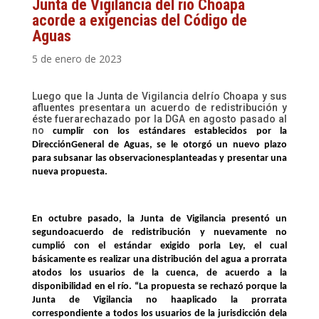
Junta de Vigilancia del río Choapa
acorde a exigencias del Código de
Aguas
5 de enero de 2023
Luego que la Junta de Vigilancia delrío Choapa y sus
afluentes presentara un acuerdo de redistribución y
éste fuerarechazado por la DGA en agosto pasado al
no
cumplir con los estándares establecidos por la
DirecciónGeneral de Aguas, se le otorgó un nuevo plazo
para subsanar las observacionesplanteadas y presentar una
nueva propuesta.
En octubre pasado, la Junta de Vigilancia presentó un
segundoacuerdo de redistribución y nuevamente no
cumplió con el estándar exigido porla Ley, el cual
básicamente es realizar una distribución del agua a prorrata
atodos los usuarios de la cuenca, de acuerdo a la
disponibilidad en el río.
“La propuesta se rechazó porque la
Junta de Vigilancia no haaplicado la prorrata
correspondiente a todos los usuarios de la jurisdicción dela