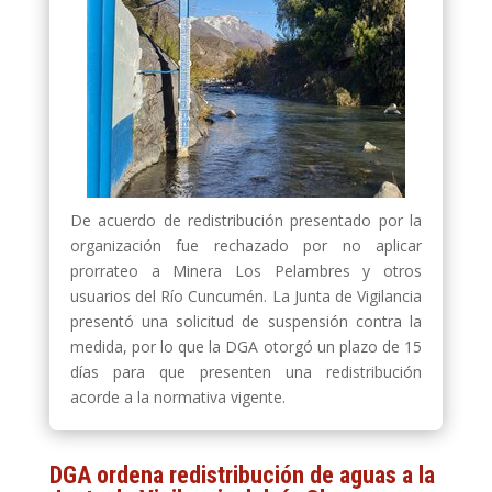
De acuerdo de redistribución presentado por la
organización fue rechazado por no aplicar
prorrateo a Minera Los Pelambres y otros
usuarios del Río Cuncumén. La Junta de Vigilancia
presentó una solicitud de suspensión contra la
medida, por lo que la DGA otorgó un plazo de 15
días para que presenten una redistribución
acorde a la normativa vigente.
DGA ordena redistribución de aguas a la