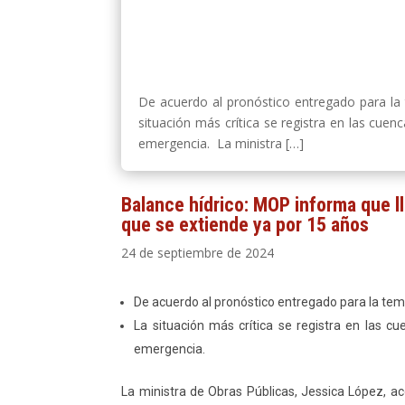
De acuerdo al pronóstico entregado para la
situación más crítica se registra en las cu
emergencia. La ministra […]
Balance hídrico: MOP informa que ll
que se extiende ya por 15 años
24 de septiembre de 2024
De acuerdo al pronóstico entregado para la te
La situación más crítica se registra en las 
emergencia.
La ministra de Obras Públicas, Jessica López, ac